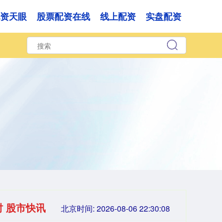
资天眼
股票配资在线
线上配资
实盘配资
时 股市快讯
北京时间:
2026-08-06 22:30:09