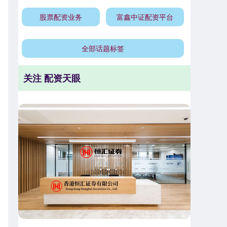
股票配资业务
富鑫中证配资平台
全部话题标签
关注 配资天眼