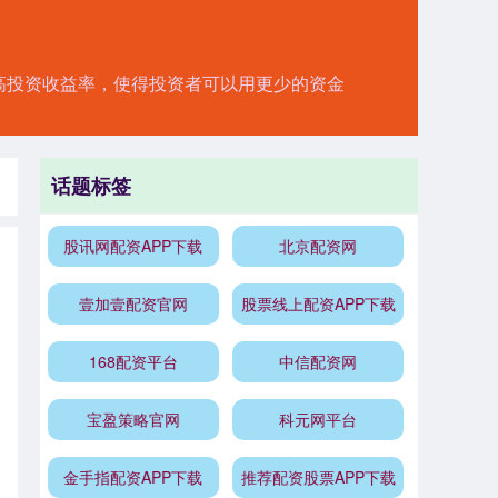
提高投资收益率，使得投资者可以用更少的资金
。
话题标签
股讯网配资APP下载
北京配资网
壹加壹配资官网
股票线上配资APP下载
168配资平台
中信配资网
宝盈策略官网
科元网平台
金手指配资APP下载
推荐配资股票APP下载